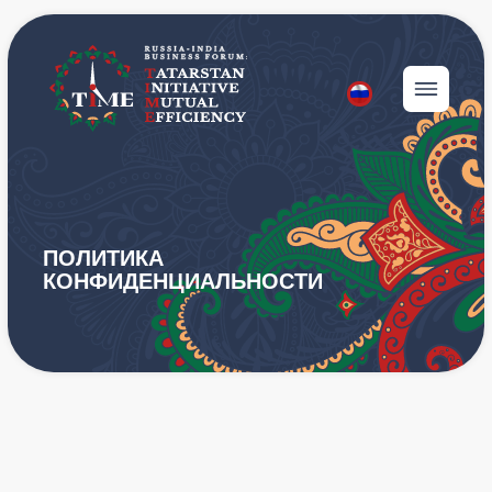
ПОЛИТИКА
КОНФИДЕНЦИАЛЬНОСТИ