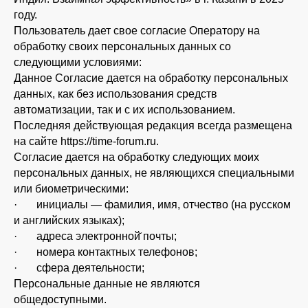
году.
Пользователь дает свое согласие Оператору на
обработку своих персональных данных со
следующими условиями:
Данное Согласие дается на обработку персональных
данных, как без использования средств
автоматизации, так и с их использованием.
Последняя действующая редакция всегда размещена
на сайте https://time-forum.ru.
Согласие дается на обработку следующих моих
персональных данных, не являющихся специальными
или биометрическими:
· инициалы — фамилия, имя, отчество (на русском
и английских языках);
· адреса электронной̆ почты;
· номера контактных телефонов;
· сфера деятельности;
Персональные данные не являются
общедоступными.