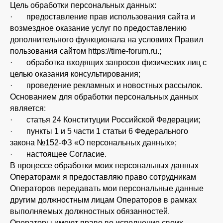
Цель обработки персональных данных:
· предоставление прав использования сайта и
возмездное оказание услуг по предоставлению
дополнительного функционала на условиях Правил
пользования сайтом https://time-forum.ru.;
· обработка входящих запросов физических лиц с
целью оказания консультирования;
· проведение рекламных и новостных рассылок.
Основанием для обработки персональных данных
является:
· статья 24 Конституции Российской Федерации;
· пункты 1 и 5 части 1 статьи 6 Федерального
закона №152-ФЗ «О персональных данных»;
· настоящее Согласие.
В процессе обработки моих персональных данных
Операторами я предоставляю право сотрудникам
Операторов передавать мои персональные данные
другим должностным лицам Операторов в рамках
выполняемых должностных обязанностей.
Операторы имеют право во исполнение своих