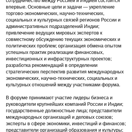
сотрудничество между Россией и Индией состоится
впервые. Основные цели и задачи — укрепление
торгово-экономических, научно-технических,
социальных и культурных связей регионов России и
административных подразделений Индии;
привлечение ведущих мировых экспертов к
совместному обсуждению текущих экономических и
политических проблем; организация обмена опытом
успешных практик реализации финансовых,
инвестиционных и инфраструктурных проектов;
разработка рекомендаций в определении
стратегических перспектив развития международных
экономических, научно-технических, социальных и
культурных отношений между участниками форума.
В форуме принимают участие лидеры бизнеса и
руководители крупнейших компаний России и Индии;
государственные должностные лица; представители
международных организаций и деловых союзов;
эксперты в сфере экономики, инвестиций и финансов;
представители организаций образования и культуры;