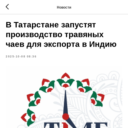
Новости
В Татарстане запустят
производство травяных
чаев для экспорта в Индию
2025-10-08 08:36