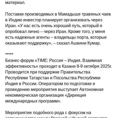
материал.
Поставки производимых в Мамадыше травяных чаев
в Индию инвестор планирует организовать через
Иран. «У нас есть очень хороший путь, который я
опробовал лично – через Иран. Кроме того, у меня
есть надежные агенты – владельцы порта, которые
оказывают поддержку», – сказал Ашвини Кумар.
*****
Бизнес-форум «TIME: Россия – Индия. Взаимная
эффективность» проходит в Казани 8-9 октября 2025г.
Проводится при поддержке Правительства
Республики Татарстан и Посольства Республики
Индия в России. Оператором по подготовке и
проведению мероприятия выступает Автономная
некоммерческая организация «Дирекция
международных программ».
Мероприятие подобного рода с фокусом на