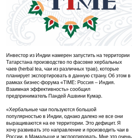
Инвестор из Индии намерен запустить на территории
Татарстана производство по фасовке хербальных
чаев (herbal tea, чаи из различных трав), которые
планирует экспортировать в данную страну. Об этом в
рамках бизнес-форума «TIME: Россия – Индия.
Взаимная эффективность» сообщил
предприниматель Пандей Ашвини Кумар.
«Хербальные чаи пользуются большой
популярностью в Индии, однако далеко не все они
выращиваются на ее территории. Это дефицит. Я
хочу развивать это направление и производить чаи в
России, в Мамадыше и экспортировать. Мне это очень