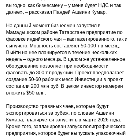
выгодно, как бизнесмену – у меня будет НДС и так
далее», – рассказал Пандей Ашвини Кумар.
На данный момент бизнесмен запустил в
Мамадышском районе Татарстане предприятие по
фасовке индийского чая – как пакетированного, так и
сыпучего. Мощность составляет 50-100 т в месяц.
Выйти на нее планируется в течение нескольких
недель – одного месяца. В целом же установленное
оборудование позволяет при необходимости
фасовать до 300 т продукции. Проект предполагает
создание 50-60 рабочих мест. Инвестиции в проект
составили 200 млн руб. В целом инвестор намерен
вложить $50 млн.
Производство травяных чаев, которые будут
экспортироваться за рубеж, по словам Ашвини
Кумара, планируется запустить в марте 2026 года.
Кроме того, запланирован запуск полиграфического
предприятия, которое будет выпускать упаковочный