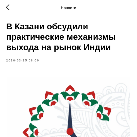
Новости
В Казани обсудили
практические механизмы
выхода на рынок Индии
2026-03-25 06:00