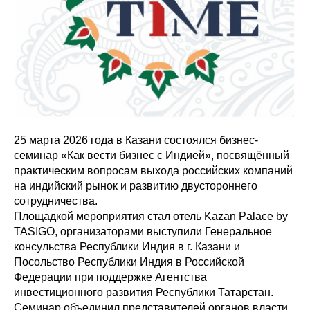
25 марта 2026 года в Казани состоялся бизнес-
семинар «Как вести бизнес с Индией», посвящённый
практическим вопросам выхода российских компаний
на индийский рынок и развитию двустороннего
сотрудничества.
Площадкой мероприятия стал отель Kazan Palace by
TASIGO, организаторами выступили Генеральное
консульства Республики Индия в г. Казани и
Посольство Республики Индия в Российской
Федерации при поддержке Агентства
инвестиционного развития Республики Татарстан.
Семинар объединил представителей органов власти,