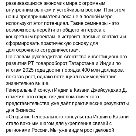
развивающихся экономик мира с огромным
внутренним рынком и устойчивым ростом. При этом
наши предприниматели пока не в полной мере
используют этот потенциал. Такие семинары - это
возможность перейти от общего интереса к
конкретным проектам, выстроить прямые контакты и
сформировать практическую основу для
долгосрочного сотрудничества».
По словам руководителя Агентства инвестиционного
развития РТ, товарооборот Татарстана и Индии по
итогам 2025 года достиг порядка 400 млн долларов,
показав рост, однако потенциал взаимодействия
значительно выше.
Генеральный консул Индии в Казани Джейсундхар Д.
отметил, что открытие дипломатического
представительства уже даёт практические результаты
для бизнеса:
«Открытие Генерального консульства Индии в Казани
стало важным шагом для укрепления связей с
регионами России. Мы уже видим рост деловой