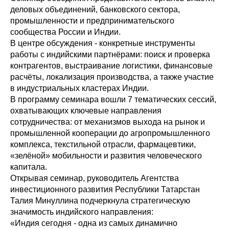
деловых объединений, банковского сектора,
промышленности и предпринимательского
сообщества России и Индии.
В центре обсуждения - конкретные инструменты
работы с индийскими партнёрами: поиск и проверка
контрагентов, выстраивание логистики, финансовые
расчёты, локализация производства, а также участие
в индустриальных кластерах Индии.
В программу семинара вошли 7 тематических сессий,
охватывающих ключевые направления
сотрудничества: от механизмов выхода на рынок и
промышленной кооперации до агропромышленного
комплекса, текстильной отрасли, фармацевтики,
«зелёной» мобильности и развития человеческого
капитала.
Открывая семинар, руководитель Агентства
инвестиционного развития Республики Татарстан
Талия Минуллина подчеркнула стратегическую
значимость индийского направления:
«Индия сегодня - одна из самых динамично