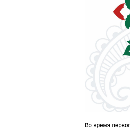
Во время первог